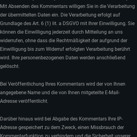
Mit Absenden des Kommentars willigen Sie in die Verarbeitung
der übermittelten Daten ein. Die Verarbeitung erfolgt auf
Grundlage des Art. 6 (1) lit. a DSGVO mit Ihrer Einwilligung. Sie
können die Einwilligung jederzeit durch Mitteilung an uns
widerrufen, ohne dass die Rechtmäßigkeit der aufgrund der
Einwilligung bis zum Widerruf erfolgten Verarbeitung berührt
wird. Ihre personenbezogenen Daten werden anschließend
gelöscht.
Bei Veröffentlichung Ihres Kommentars wird der von Ihnen
angegebene Name und die von Ihnen mitgeteilte E-Mail-
Adresse veröffentlicht.
Darüber hinaus wird bei Abgabe des Kommentars Ihre IP-
Adresse gespeichert zu dem Zweck, einen Missbrauch der
Kommentarfunktion zu verhindern und die Sicherheit unserer