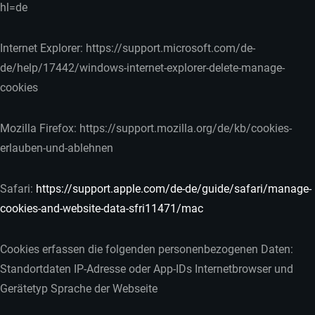
hl=de
Internet Explorer: https://support.microsoft.com/de-
de/help/17442/windows-internet-explorer-delete-manage-
cookies
Mozilla Firefox: https://support.mozilla.org/de/kb/cookies-
erlauben-und-ablehnen
Safari:
https://support.apple.com/de-de/guide/safari/manage-
cookies-and-website-data-sfri11471/mac
Cookies erfassen die folgenden personenbezogenen Daten:
Standortdaten IP-Adresse oder App-IDs Internetbrowser und
Gerätetyp Sprache der Webseite