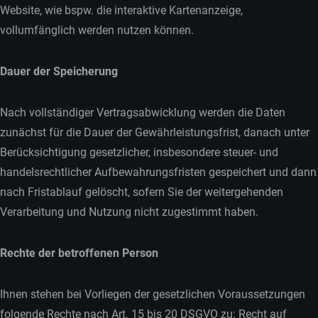
Website, wie bspw. die interaktive Kartenanzeige,
vollumfänglich werden nutzen können.
Dauer der Speicherung
Nach vollständiger Vertragsabwicklung werden die Daten
zunächst für die Dauer der Gewährleistungsfrist, danach unter
Berücksichtigung gesetzlicher, insbesondere steuer- und
handelsrechtlicher Aufbewahrungsfristen gespeichert und dann
nach Fristablauf gelöscht, sofern Sie der weitergehenden
Verarbeitung und Nutzung nicht zugestimmt haben.
Rechte der betroffenen Person
Ihnen stehen bei Vorliegen der gesetzlichen Voraussetzungen
folgende Rechte nach Art. 15 bis 20 DSGVO zu: Recht auf