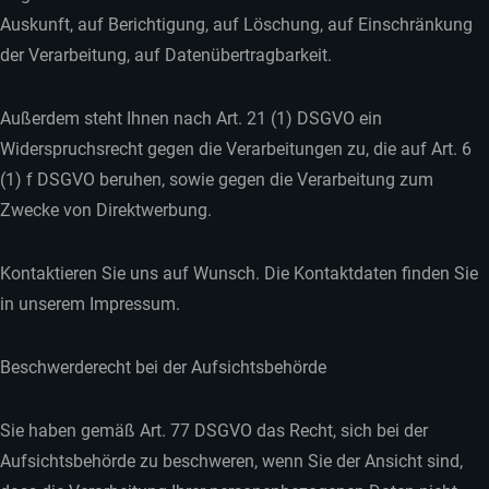
Auskunft, auf Berichtigung, auf Löschung, auf Einschränkung
der Verarbeitung, auf Datenübertragbarkeit.
Außerdem steht Ihnen nach Art. 21 (1) DSGVO ein
Widerspruchsrecht gegen die Verarbeitungen zu, die auf Art. 6
(1) f DSGVO beruhen, sowie gegen die Verarbeitung zum
Zwecke von Direktwerbung.
Kontaktieren Sie uns auf Wunsch. Die Kontaktdaten finden Sie
in unserem Impressum.
Beschwerderecht bei der Aufsichtsbehörde
Sie haben gemäß Art. 77 DSGVO das Recht, sich bei der
Aufsichtsbehörde zu beschweren, wenn Sie der Ansicht sind,