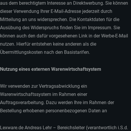
aus dem berechtigtem Interesse an Direktwerbung. Sie können
dieser Verwendung Ihrer E-Mail-Adresse jederzeit durch
Mitteilung an uns widersprechen. Die Kontaktdaten für die
Ausübung des Widerspruchs finden Sie im Impressum. Sie
können auch den dafür vorgesehenen Link in der Werbe-E-Mail
nutzen. Hierfür entstehen keine anderen als die
Übermittlungskosten nach den Basistarifen.
Nutzung eines externen Warenwirtschaftsystem
Wir verwenden zur Vertragsabwicklung ein
Warenwirtschaftssystem im Rahmen einer
Auftragsverarbeitung. Dazu werden Ihre im Rahmen der
Bestellung erhobenen personenbezogenen Daten an
Lexware.de Andreas Lehr – Bereichsleiter (verantwortlich i.S.d.