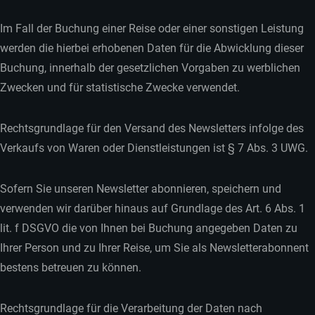
Im Fall der Buchung einer Reise oder einer sonstigen Leistung
werden die hierbei erhobenen Daten für die Abwicklung dieser
Buchung, innerhalb der gesetzlichen Vorgaben zu werblichen
Zwecken und für statistische Zwecke verwendet.
Rechtsgrundlage für den Versand des Newsletters infolge des
Verkaufs von Waren oder Dienstleistungen ist § 7 Abs. 3 UWG.
Sofern Sie unseren Newsletter abonnieren, speichern und
verwenden wir darüber hinaus auf Grundlage des Art. 6 Abs. 1
lit. f DSGVO die von Ihnen bei Buchung angegeben Daten zu
Ihrer Person und zu Ihrer Reise, um Sie als Newsletterabonnent
bestens betreuen zu können.
Rechtsgrundlage für die Verarbeitung der Daten nach