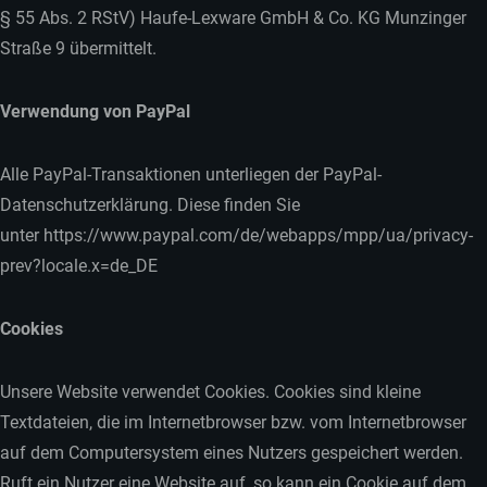
§ 55 Abs. 2 RStV) Haufe-Lexware GmbH & Co. KG Munzinger
Straße 9 übermittelt.
Verwendung von PayPal
Alle PayPal-Transaktionen unterliegen der PayPal-
Datenschutzerklärung. Diese finden Sie
unter https://www.paypal.com/de/webapps/mpp/ua/privacy-
prev?locale.x=de_DE
Cookies
Unsere Website verwendet Cookies. Cookies sind kleine
Textdateien, die im Internetbrowser bzw. vom Internetbrowser
auf dem Computersystem eines Nutzers gespeichert werden.
Ruft ein Nutzer eine Website auf, so kann ein Cookie auf dem