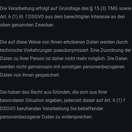
Die Verarbeitung erfolgt auf Grundlage des § 15 (3) TMG sowie
Art. 6 (1) lit. f DSGVO aus dem berechtigten Interesse an den
oben genannten Zwecken.
Die auf diese Weise von Ihnen erhobenen Daten werden durch
technische Vorkehrungen pseudonymisiert. Eine Zuordnung der
Daten zu Ihrer Person ist daher nicht mehr möglich. Die Daten
werden nicht gemeinsam mit sonstigen personenbezogenen
Daten von Ihnen gespeichert.
Sie haben das Recht aus Gründen, die sich aus Ihrer
besonderen Situation ergeben, jederzeit dieser auf Art. 6 (1) f
DSGVO beruhenden Verarbeitung Sie betreffender
personenbezogener Daten zu widersprechen.