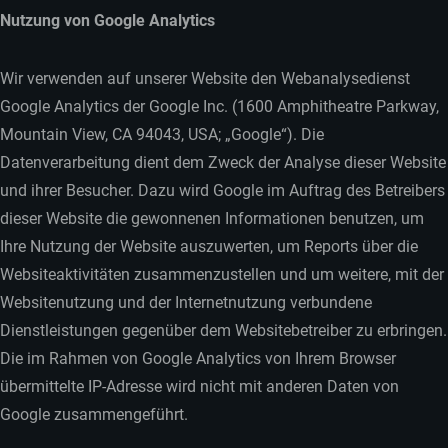
Nutzung von Google Analytics
Wir verwenden auf unserer Website den Webanalysedienst
Google Analytics der Google Inc. (1600 Amphitheatre Parkway,
Mountain View, CA 94043, USA; „Google“). Die
Datenverarbeitung dient dem Zweck der Analyse dieser Website
und ihrer Besucher. Dazu wird Google im Auftrag des Betreibers
dieser Website die gewonnenen Informationen benutzen, um
Ihre Nutzung der Website auszuwerten, um Reports über die
Websiteaktivitäten zusammenzustellen und um weitere, mit der
Websitenutzung und der Internetnutzung verbundene
Dienstleistungen gegenüber dem Websitebetreiber zu erbringen.
Die im Rahmen von Google Analytics von Ihrem Browser
übermittelte IP-Adresse wird nicht mit anderen Daten von
Google zusammengeführt.