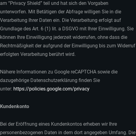
am “Privacy Shield” teil und hat sich den Vorgaben
unterworfen. Mit Betätigen der Abfrage willigen Sie in die
Verarbeitung Ihrer Daten ein. Die Verarbeitung erfolgt auf
Grundlage des Art. 6 (1) lit. a DSGVO mit Ihrer Einwilligung. Sie
können Ihre Einwilligung jederzeit widerrufen, ohne dass die
Rechtmäßigkeit der aufgrund der Einwilligung bis zum Widerruf
erfolgten Verarbeitung berührt wird.
Nähere Informationen zu Google reCAPTCHA sowie die
dazugehörige Datenschutzerklärung finden Sie
unter:
https://policies.google.com/privacy
Kundenkonto
Bei der Eröffnung eines Kundenkontos erheben wir Ihre
personenbezogenen Daten in dem dort angegeben Umfang. Die