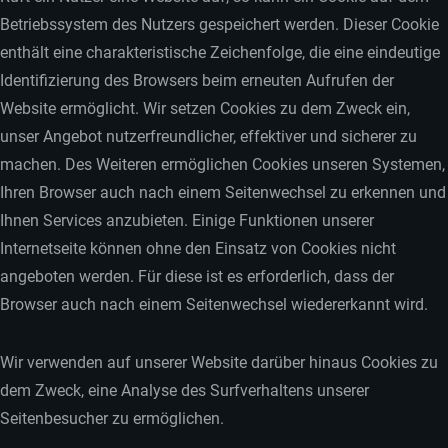
Betriebssystem des Nutzers gespeichert werden. Dieser Cookie
enthält eine charakteristische Zeichenfolge, die eine eindeutige
Identifizierung des Browsers beim erneuten Aufrufen der
Website ermöglicht. Wir setzen Cookies zu dem Zweck ein,
unser Angebot nutzerfreundlicher, effektiver und sicherer zu
machen. Des Weiteren ermöglichen Cookies unseren Systemen,
Ihren Browser auch nach einem Seitenwechsel zu erkennen und
Ihnen Services anzubieten. Einige Funktionen unserer
Internetseite können ohne den Einsatz von Cookies nicht
angeboten werden. Für diese ist es erforderlich, dass der
Browser auch nach einem Seitenwechsel wiedererkannt wird.
Wir verwenden auf unserer Website darüber hinaus Cookies zu
dem Zweck, eine Analyse des Surfverhaltens unserer
Seitenbesucher zu ermöglichen.