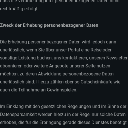
dass die Verarbeitung Ihrer personenbezogenen Daten nicht
rechtmäßig erfolgt.
Zweck der Erhebung personenbezogener Daten
Die Erhebung personenbezogener Daten wird jedoch dann
unerlässlich, wenn Sie über unser Portal eine Reise oder
sonstige Leistung buchen, uns kontaktieren, unseren Newsletter
abonnieren oder weitere Angebote unserer Seite nutzen
möchten, zu deren Abwicklung personenbezogene Daten
unerlässlich sind. Hierzu zählen ebenso Gutscheinkäufe wie
auch die Teilnahme an Gewinnspielen.
Im Einklang mit den gesetzlichen Regelungen und im Sinne der
Datensparsamkeit werden hierzu in der Regel nur solche Daten
erhoben, die für die Erbringung gerade dieses Dienstes benötigt