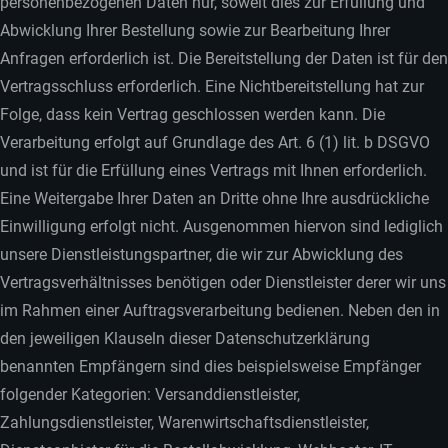
personenbezogenen Daten nur, soweit dies zur Erfüllung und
Abwicklung Ihrer Bestellung sowie zur Bearbeitung Ihrer
Anfragen erforderlich ist. Die Bereitstellung der Daten ist für den
Vertragsschluss erforderlich. Eine Nichtbereitstellung hat zur
Folge, dass kein Vertrag geschlossen werden kann. Die
Verarbeitung erfolgt auf Grundlage des Art. 6 (1) lit. b DSGVO
und ist für die Erfüllung eines Vertrags mit Ihnen erforderlich.
Eine Weitergabe Ihrer Daten an Dritte ohne Ihre ausdrückliche
Einwilligung erfolgt nicht. Ausgenommen hiervon sind lediglich
unsere Dienstleistungspartner, die wir zur Abwicklung des
Vertragsverhältnisses benötigen oder Dienstleister derer wir uns
im Rahmen einer Auftragsverarbeitung bedienen. Neben den in
den jeweiligen Klauseln dieser Datenschutzerklärung
benannten Empfängern sind dies beispielsweise Empfänger
folgender Kategorien: Versanddienstleister,
Zahlungsdienstleister, Warenwirtschaftsdienstleister,