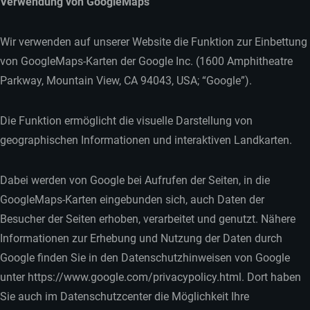
Verwendung von GoogleMaps
Wir verwenden auf unserer Website die Funktion zur Einbettung
von GoogleMaps-Karten der Google Inc. (1600 Amphitheatre
Parkway, Mountain View, CA 94043, USA; “Google”).
Die Funktion ermöglicht die visuelle Darstellung von
geographischen Informationen und interaktiven Landkarten.
Dabei werden von Google bei Aufrufen der Seiten, in die
GoogleMaps-Karten eingebunden sich, auch Daten der
Besucher der Seiten erhoben, verarbeitet und genutzt. Nähere
Informationen zur Erhebung und Nutzung der Daten durch
Google finden Sie in den Datenschutzhinweisen von Google
unter https://www.google.com/privacypolicy.html. Dort haben
Sie auch im Datenschutzcenter die Möglichkeit Ihre