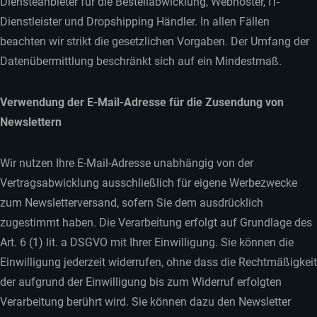
Diensteanbieter für die Bestellabwicklung, Webhoster, IT-
Dienstleister und Dropshipping Händler. In allen Fällen
beachten wir strikt die gesetzlichen Vorgaben. Der Umfang der
Datenübermittlung beschränkt sich auf ein Mindestmaß.
Verwendung der E-Mail-Adresse für die Zusendung von
Newslettern
Wir nutzen Ihre E-Mail-Adresse unabhängig von der
Vertragsabwicklung ausschließlich für eigene Werbezwecke
zum Newsletterversand, sofern Sie dem ausdrücklich
zugestimmt haben. Die Verarbeitung erfolgt auf Grundlage des
Art. 6 (1) lit. a DSGVO mit Ihrer Einwilligung. Sie können die
Einwilligung jederzeit widerrufen, ohne dass die Rechtmäßigkeit
der aufgrund der Einwilligung bis zum Widerruf erfolgten
Verarbeitung berührt wird. Sie können dazu den Newsletter