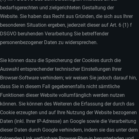
bedarfsgerechten und zielgerichteten Gestaltung der
Website. Sie haben das Recht aus Gründen, die sich aus Ihrer
besonderen Situation ergeben, jederzeit dieser auf Art. 6 (1) f
DSGVO beruhenden Verarbeitung Sie betreffender
personenbezogener Daten zu widersprechen.
Sie können dazu die Speicherung der Cookies durch die
Auswahl entsprechender technischer Einstellungen Ihrer
Browser-Software verhindern; wir weisen Sie jedoch darauf hin,
dass Sie in diesem Fall gegebenenfalls nicht sämtliche
Funktionen dieser Website vollumfänglich werden nutzen
können. Sie können des Weiteren die Erfassung der durch das
Cookie erzeugten und auf Ihre Nutzung der Website bezogenen
Daten (inkl. Ihrer IP-Adresse) an Google sowie die Verarbeitung
dieser Daten durch Google verhindern, indem sie das unter dem
folgenden Link verfügbare Browser-Plug-in herunterladen und