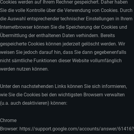
Cookies werden auf Ihrem Rechner gespeichert. Daher haben
Sie die volle Kontrolle über die Verwendung von Cookies. Durch
die Auswahl entsprechender technischer Einstellungen in Ihrem
Internetbrowser können Sie die Speicherung der Cookies und
Übermittlung der enthaltenen Daten verhindern. Bereits
gespeicherte Cookies können jederzeit gelöscht werden. Wir
weisen Sie jedoch darauf hin, dass Sie dann gegebenenfalls
nicht sämtliche Funktionen dieser Website vollumfänglich
werden nutzen können.
Unter den nachstehenden Links können Sie sich informieren,
wie Sie die Cookies bei den wichtigsten Browsern verwalten
(u.a. auch deaktivieren) können:
Chrome
Browser: https://support.google.com/accounts/answer/61416?