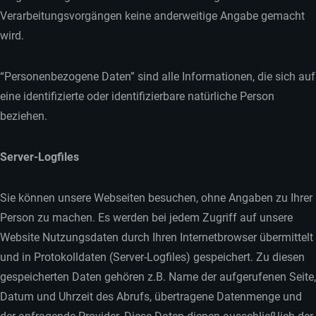
Verarbeitungsvorgängen keine anderweitige Angabe gemacht
wird.
“Personenbezogene Daten” sind alle Informationen, die sich auf
eine identifizierte oder identifizierbare natürliche Person
beziehen.
Server-Logfiles
Sie können unsere Webseiten besuchen, ohne Angaben zu Ihrer
Person zu machen. Es werden bei jedem Zugriff auf unsere
Website Nutzungsdaten durch Ihren Internetbrowser übermittelt
und in Protokolldaten (Server-Logfiles) gespeichert. Zu diesen
gespeicherten Daten gehören z.B. Name der aufgerufenen Seite,
Datum und Uhrzeit des Abrufs, übertragene Datenmenge und