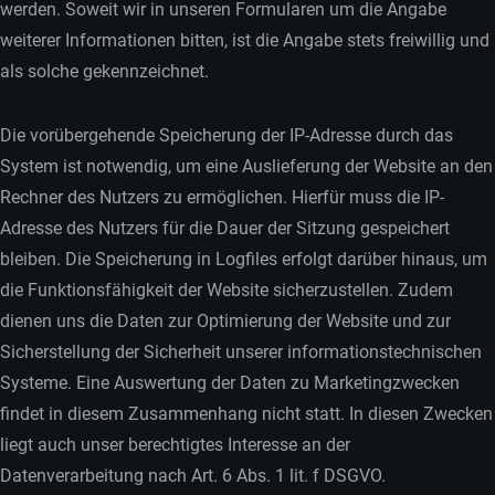
werden. Soweit wir in unseren Formularen um die Angabe
weiterer Informationen bitten, ist die Angabe stets freiwillig und
als solche gekennzeichnet.
Die vorübergehende Speicherung der IP-Adresse durch das
System ist notwendig, um eine Auslieferung der Website an den
Rechner des Nutzers zu ermöglichen. Hierfür muss die IP-
Adresse des Nutzers für die Dauer der Sitzung gespeichert
bleiben. Die Speicherung in Logfiles erfolgt darüber hinaus, um
die Funktionsfähigkeit der Website sicherzustellen. Zudem
dienen uns die Daten zur Optimierung der Website und zur
Sicherstellung der Sicherheit unserer informationstechnischen
Systeme. Eine Auswertung der Daten zu Marketingzwecken
findet in diesem Zusammenhang nicht statt. In diesen Zwecken
liegt auch unser berechtigtes Interesse an der
Datenverarbeitung nach Art. 6 Abs. 1 lit. f DSGVO.