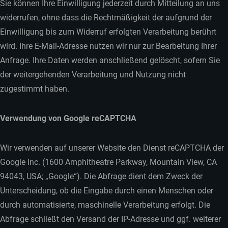
Sie können Ihre Einwilligung jederzeit durch Mitteilung an uns
widerrufen, ohne dass die Rechtmäßigkeit der aufgrund der
Einwilligung bis zum Widerruf erfolgten Verarbeitung berührt
wird. Ihre E-Mail-Adresse nutzen wir nur zur Bearbeitung Ihrer
Anfrage. Ihre Daten werden anschließend gelöscht, sofern Sie
der weitergehenden Verarbeitung und Nutzung nicht
zugestimmt haben.
Verwendung von Google reCAPTCHA
Wir verwenden auf unserer Website den Dienst reCAPTCHA der
Google Inc. (1600 Amphitheatre Parkway, Mountain View, CA
94043, USA; „Google“). Die Abfrage dient dem Zweck der
Unterscheidung, ob die Eingabe durch einen Menschen oder
durch automatisierte, maschinelle Verarbeitung erfolgt. Die
Abfrage schließt den Versand der IP-Adresse und ggf. weiterer