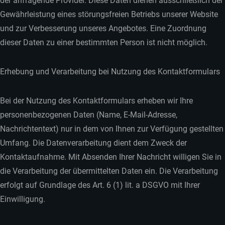
der anfragende Provider. Diese Daten dienen ausschließlich der
Gewährleistung eines störungsfreien Betriebs unserer Website
und zur Verbesserung unseres Angebotes. Eine Zuordnung
dieser Daten zu einer bestimmten Person ist nicht möglich.
Erhebung und Verarbeitung bei Nutzung des Kontaktformulars
Bei der Nutzung des Kontaktformulars erheben wir Ihre
personenbezogenen Daten (Name, E-Mail-Adresse,
Nachrichtentext) nur in dem von Ihnen zur Verfügung gestellten
Umfang. Die Datenverarbeitung dient dem Zweck der
Kontaktaufnahme. Mit Absenden Ihrer Nachricht willigen Sie in
die Verarbeitung der übermittelten Daten ein. Die Verarbeitung
erfolgt auf Grundlage des Art. 6 (1) lit. a DSGVO mit Ihrer
Einwilligung.