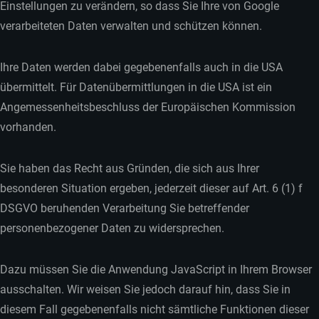
Einstellungen zu verändern, so dass Sie Ihre von Google
verarbeiteten Daten verwalten und schützen können.
Ihre Daten werden dabei gegebenenfalls auch in die USA
übermittelt. Für Datenübermittlungen in die USA ist ein
Angemessenheitsbeschluss der Europäischen Kommission
vorhanden.
Sie haben das Recht aus Gründen, die sich aus Ihrer
besonderen Situation ergeben, jederzeit dieser auf Art. 6 (1) f
DSGVO beruhenden Verarbeitung Sie betreffender
personenbezogener Daten zu widersprechen.
Dazu müssen Sie die Anwendung JavaScript in Ihrem Browser
ausschalten. Wir weisen Sie jedoch darauf hin, dass Sie in
diesem Fall gegebenenfalls nicht sämtliche Funktionen dieser