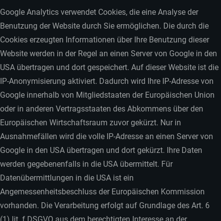
Google Analytics verwendet Cookies, die eine Analyse der
Benutzung der Website durch Sie ermöglichen. Die durch die
Cookies erzeugten Informationen über Ihre Benutzung dieser
Website werden in der Regel an einen Server von Google in den
USA übertragen und dort gespeichert. Auf dieser Website ist die
IP-Anonymisierung aktiviert. Dadurch wird Ihre IP-Adresse von
Google innerhalb von Mitgliedstaaten der Europäischen Union
oder in anderen Vertragsstaaten des Abkommens über den
Europäischen Wirtschaftsraum zuvor gekürzt. Nur in
Ausnahmefällen wird die volle IP-Adresse an einen Server von
Google in den USA übertragen und dort gekürzt. Ihre Daten
werden gegebenenfalls in die USA übermittelt. Für
Datenübermittlungen in die USA ist ein
Angemessenheitsbeschluss der Europäischen Kommission
vorhanden. Die Verarbeitung erfolgt auf Grundlage des Art. 6
(1) lit. f DSGVO aus dem berechtigten Interesse an der