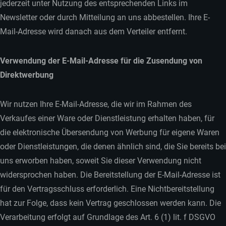
jederzeit unter Nutzung des entsprechenden Links im
Newsletter oder durch Mitteilung an uns abbestellen. Ihre E-
Mail-Adresse wird danach aus dem Verteiler entfernt.
Verwendung der E-Mail-Adresse für die Zusendung von
Direktwerbung
Wir nutzen Ihre E-Mail-Adresse, die wir im Rahmen des
Verkaufes einer Ware oder Dienstleistung erhalten haben, für
die elektronische Übersendung von Werbung für eigene Waren
oder Dienstleistungen, die denen ähnlich sind, die Sie bereits bei
uns erworben haben, soweit Sie dieser Verwendung nicht
widersprochen haben. Die Bereitstellung der E-Mail-Adresse ist
für den Vertragsschluss erforderlich. Eine Nichtbereitstellung
hat zur Folge, dass kein Vertrag geschlossen werden kann. Die
Verarbeitung erfolgt auf Grundlage des Art. 6 (1) lit. f DSGVO