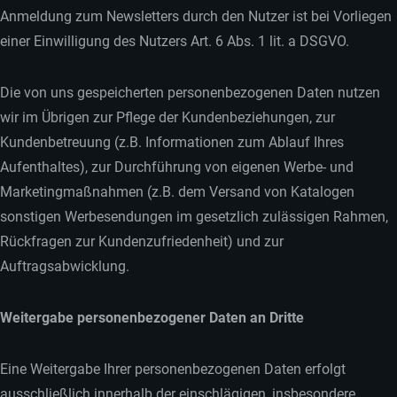
Anmeldung zum Newsletters durch den Nutzer ist bei Vorliegen
einer Einwilligung des Nutzers Art. 6 Abs. 1 lit. a DSGVO.
Die von uns gespeicherten personenbezogenen Daten nutzen
wir im Übrigen zur Pflege der Kundenbeziehungen, zur
Kundenbetreuung (z.B. Informationen zum Ablauf Ihres
Aufenthaltes), zur Durchführung von eigenen Werbe- und
Marketingmaßnahmen (z.B. dem Versand von Katalogen
sonstigen Werbesendungen im gesetzlich zulässigen Rahmen,
Rückfragen zur Kundenzufriedenheit) und zur
Auftragsabwicklung.
Weitergabe personenbezogener Daten an Dritte
Eine Weitergabe Ihrer personenbezogenen Daten erfolgt
ausschließlich innerhalb der einschlägigen, insbesondere