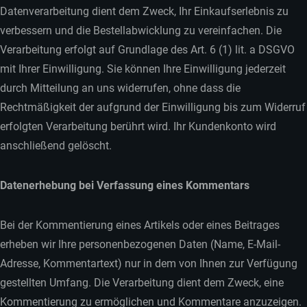
Datenverarbeitung dient dem Zweck, Ihr Einkaufserlebnis zu
verbessern und die Bestellabwicklung zu vereinfachen. Die
Verarbeitung erfolgt auf Grundlage des Art. 6 (1) lit. a DSGVO
mit Ihrer Einwilligung. Sie können Ihre Einwilligung jederzeit
durch Mitteilung an uns widerrufen, ohne dass die
Rechtmäßigkeit der aufgrund der Einwilligung bis zum Widerruf
erfolgten Verarbeitung berührt wird. Ihr Kundenkonto wird
anschließend gelöscht.
Datenerhebung bei Verfassung eines Kommentars
Bei der Kommentierung eines Artikels oder eines Beitrages
erheben wir Ihre personenbezogenen Daten (Name, E-Mail-
Adresse, Kommentartext) nur in dem von Ihnen zur Verfügung
gestellten Umfang. Die Verarbeitung dient dem Zweck, eine
Kommentierung zu ermöglichen und Kommentare anzuzeigen.