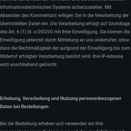
informationstechnischen Systeme sicherzustellen. Mit
Absenden des Kommentars willigen Sie in die Verarbeitung der
übermittelten Daten ein. Die Verarbeitung erfolgt auf Grundlage
des Art. 6 (1) lit. a DSGVO mit Ihrer Einwilligung. Sie können die
Einwilligung jederzeit durch Mitteilung an uns widerrufen, ohne
dass die Rechtmäßigkeit der aufgrund der Einwilligung bis zum
Widerruf erfolgten Verarbeitung berührt wird. Ihre IP-Adresse
wird anschließend gelöscht.
Erhebung, Verarbeitung und Nutzung personenbezogener
Daten bei Bestellungen
Bei der Bestellung erheben und verwenden wir Ihre