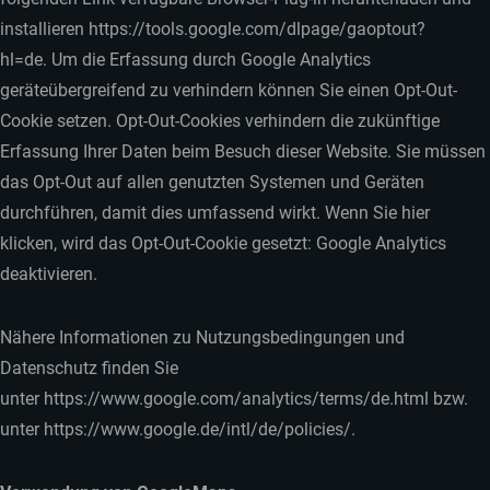
installieren https://tools.google.com/dlpage/gaoptout?
hl=de. Um die Erfassung durch Google Analytics
geräteübergreifend zu verhindern können Sie einen Opt-Out-
Cookie setzen. Opt-Out-Cookies verhindern die zukünftige
Erfassung Ihrer Daten beim Besuch dieser Website. Sie müssen
das Opt-Out auf allen genutzten Systemen und Geräten
durchführen, damit dies umfassend wirkt. Wenn Sie hier
klicken, wird das Opt-Out-Cookie gesetzt: Google Analytics
deaktivieren.
Nähere Informationen zu Nutzungsbedingungen und
Datenschutz finden Sie
unter https://www.google.com/analytics/terms/de.html bzw.
unter https://www.google.de/intl/de/policies/.