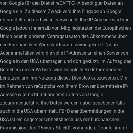
von Google für den Dienst reCAPTCHA benötigter Daten an
Google ein. Zu diesem Zweck wird Ihre Eingabe an Google
übermittelt und dort weiter verwendet. Ihre IP-Adresse wird von
Google jedoch innerhalb von Mitgliedstaaten der Europäischen
Union oder in anderen Vertragsstaaten des Abkommens über
den Europäischen Wirtschaftsraum zuvor gekürzt. Nur in
Ausnahmefällen wird die volle IP-Adresse an einen Server von
Google in den USA übertragen und dort gekürzt. Im Auftrag des
Betreibers dieser Website wird Google diese Informationen
benutzen, um Ihre Nutzung dieses Dienstes auszuwerten. Die
im Rahmen von reCaptcha von Ihrem Browser übermittelte IP-
Adresse wird nicht mit anderen Daten von Google
zusammengeführt. Ihre Daten werden dabei gegebenenfalls
auch in die USA übermittelt. Für Datenübermittlungen in die
USA ist ein Angemessenheitsbeschluss der Europäischen
Kommission, das “Privacy Shield”, vorhanden. Google nimmt