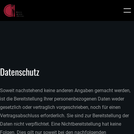
Datenschutz
Soweit nachstehend keine anderen Angaben gemacht werden,
ist die Bereitstellung Ihrer personenbezogenen Daten weder
gesetzlich oder vertraglich vorgeschrieben, noch für einen
Vertragsabschluss erforderlich. Sie sind zur Bereitstellung der
Daten nicht verpflichtet. Eine Nichtbereitstellung hat keine
Folgen. Dies gilt nur soweit bei den nachfolgenden