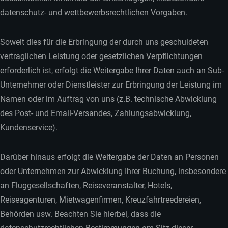
datenschutz- und wettbewerbsrechtlichen Vorgaben.
Soweit dies für die Erbringung der durch uns geschuldeten
vertraglichen Leistung oder gesetzlichen Verpflichtungen
erforderlich ist, erfolgt die Weitergabe Ihrer Daten auch an Sub-
Unternehmer oder Dienstleister zur Erbringung der Leistung im
Namen oder im Auftrag von uns (z.B. technische Abwicklung
des Post- und Email-Versandes, Zahlungsabwicklung,
Kundenservice).
Darüber hinaus erfolgt die Weitergabe der Daten an Personen
oder Unternehmen zur Abwicklung Ihrer Buchung, insbesondere
an Fluggesellschaften, Reiseveranstalter, Hotels,
Reiseagenturen, Mietwagenfirmen, Kreuzfahrtreedereien,
Behörden usw. Beachten Sie hierbei, dass die